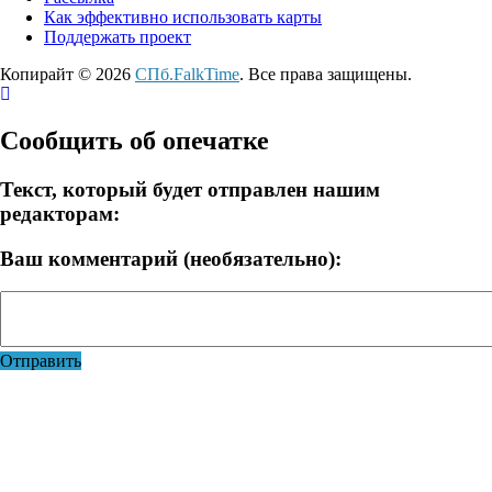
Как эффективно использовать карты
Поддержать проект
Копирайт © 2026
СПб.FalkTime
. Все права защищены.
Сообщить об опечатке
Текст, который будет отправлен нашим
редакторам:
Ваш комментарий (необязательно):
Отправить