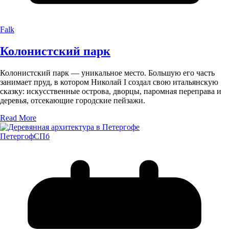
Falk
Колонистский парк
Колонистский парк — уникальное место. Большую его часть
занимает пруд, в котором Николай I создал свою итальянскую
сказку: искусственные острова, дворцы, паромная переправа и
деревья, отсекающие городские пейзажи.
Read More
Петергоф
СПб