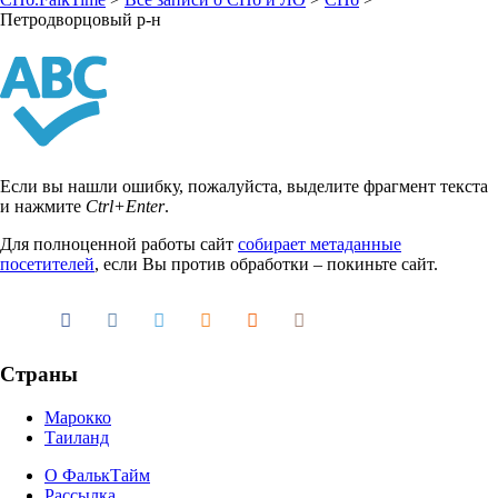
Петродворцовый р-н
Если вы нашли ошибку, пожалуйста, выделите фрагмент текста
и нажмите
Ctrl+Enter
.
Для полноценной работы сайт
собирает метаданные
посетителей
, если Вы против обработки – покиньте сайт.
Страны
Марокко
Таиланд
О ФалькТайм
Рассылка