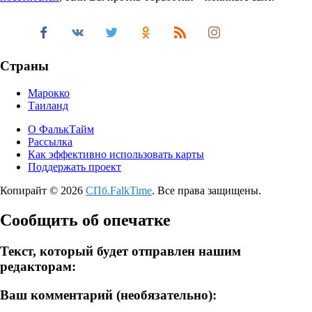
Страны
Марокко
Таиланд
О ФалькТайм
Рассылка
Как эффективно использовать карты
Поддержать проект
Копирайт © 2026
СПб.FalkTime
. Все права защищены.
Сообщить об опечатке
Текст, который будет отправлен нашим
редакторам:
Ваш комментарий (необязательно):