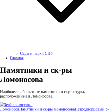
Сады и парки СПб
Главная
Памятники и ск-ры
Ломоносова
Наиболее любопытные памятники и скульптуры,
расположенные в Ломоносове.
Ломоносов
Памятники и ск-ры Ломоносова
Петродворцовый р-